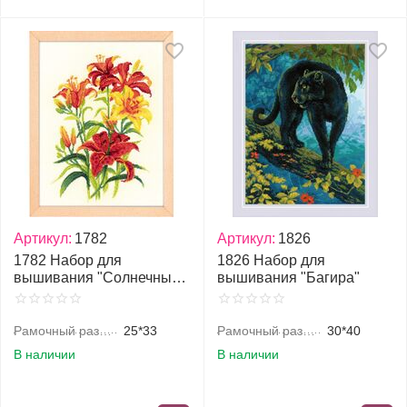
Артикул:
1782
Артикул:
1826
1782 Набор для
1826 Набор для
вышивания "Солнечные
вышивания "Багира"
лилии"
Рамочный размер, см
25*33
Рамочный размер, см
30*40
В наличии
В наличии