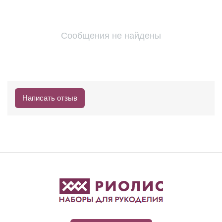
Сообщения не найдены
Написать отзыв