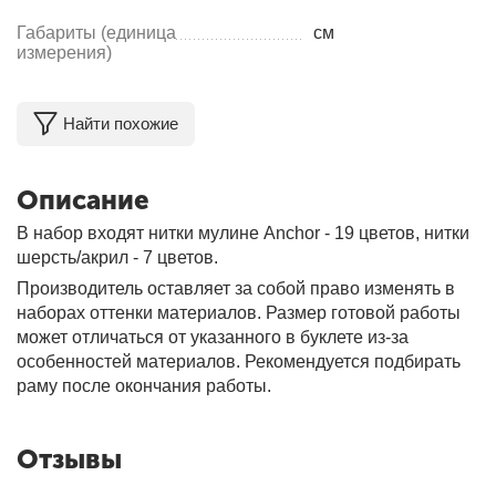
Габариты (единица
см
измерения)
Найти похожие
Описание
В набор входят нитки мулине Anchor - 19 цветов, нитки
шерсть/акрил - 7 цветов.
Производитель оставляет за собой право изменять в
наборах оттенки материалов. Размер готовой работы
может отличаться от указанного в буклете из-за
особенностей материалов. Рекомендуется подбирать
раму после окончания работы.
Отзывы