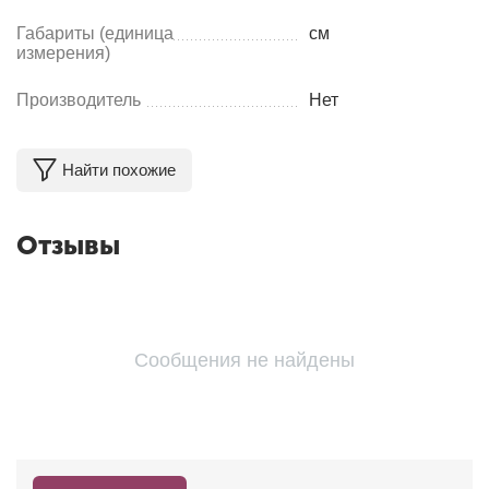
Габариты (единица
см
измерения)
Производитель
Нет
Найти похожие
Отзывы
Сообщения не найдены