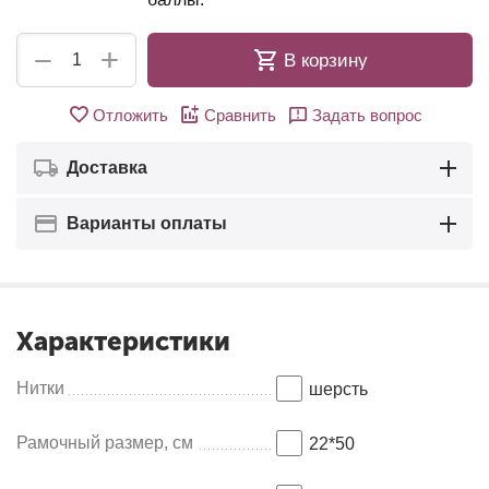
+
−
В корзину
Отложить
Сравнить
Задать вопрос
Доставка
Варианты оплаты
Характеристики
Нитки
шерсть
Рамочный размер, см
22*50