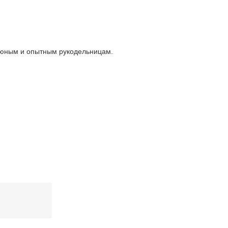
е юным и опытным рукодельницам.