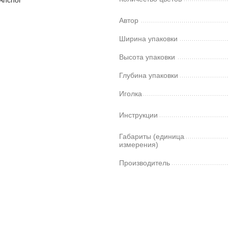
Автор
Ширина упаковки
Высота упаковки
Глубина упаковки
Иголка
Инструкции
Габариты (единица
измерения)
Производитель