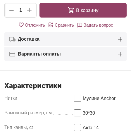
+
−
В корзину
Отложить
Сравнить
Задать вопрос
Доставка
Варианты оплаты
Характеристики
Нитки
Мулине Anсhor
Рамочный размер, см
30*30
Тип канвы, ct
Aida 14