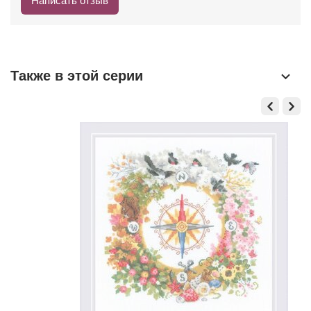
Написать отзыв
Также в этой серии