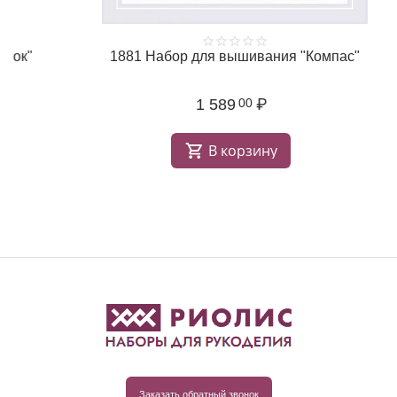
1881 Набор для вышивания "Компас"
1 589
₽
00
В корзину
Заказать обратный звонок