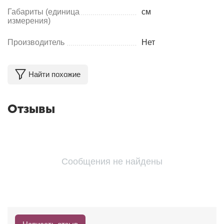
Габариты (единица
см
измерения)
Производитель
Нет
Найти похожие
Отзывы
Сообщения не найдены