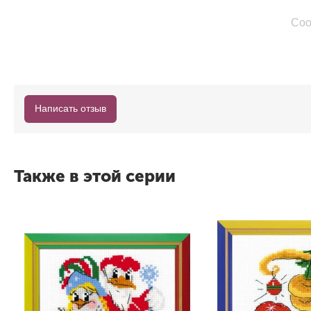
Соо
Написать отзыв
Также в этой серии