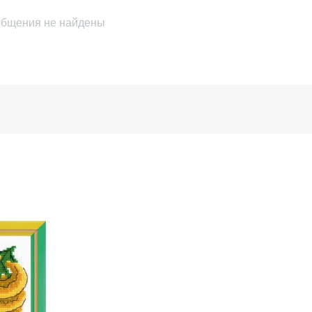
бщения не найдены