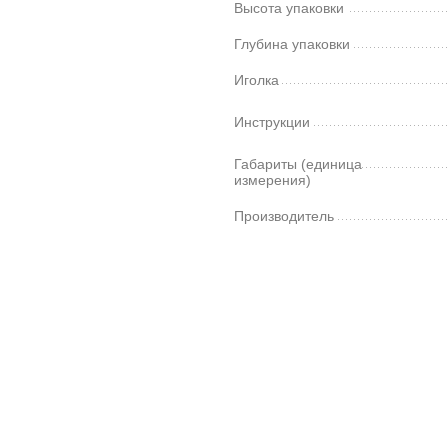
Высота упаковки
Глубина упаковки
Иголка
Инструкции
Габариты (единица
измерения)
Производитель