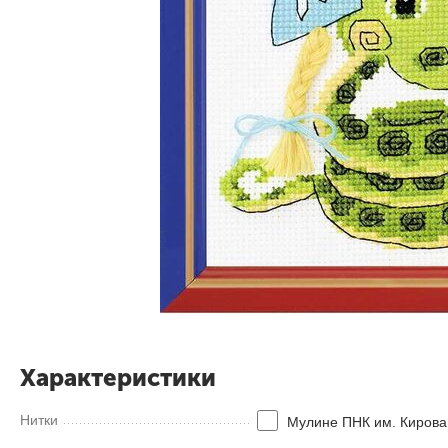
Характеристики
Нитки
Мулине ПНК им. Кирова