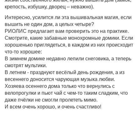
крепость, избушку, дворец – неважно).
Интересно, усилится ли эта вышивальная магия, если
вышить не один дом, а целых четыре?
РИОЛИС предлагает вам проверить это на практике.
Смотрите, какие забавные монохромные домики. Если
хорошенько приглядеться, в каждом из них происходит
что-то хорошее:
В зимнем домике недавно лепили снеговика, а теперь
смотрят мультики.
В летнем - празднуют весёлый день рождения, а из
весеннего доносится чарующая музыка любви.
Хозяева осеннего дома только что вернулись с
велопрогулки и пьют чай с чем-то таким сладким, что
даже пчёлки не смогли пролететь мимо.
И всем очень хорошо, и очень счастливо!