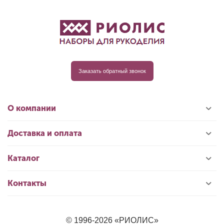
Заказать обратный звонок
О компании
Доставка и оплата
Каталог
Контакты
© 1996-2026 «РИОЛИС»