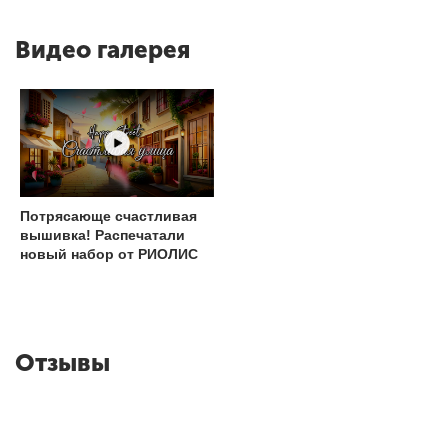
Видео галерея
Потрясающе счастливая
вышивка! Распечатали
новый набор от РИОЛИС
Отзывы