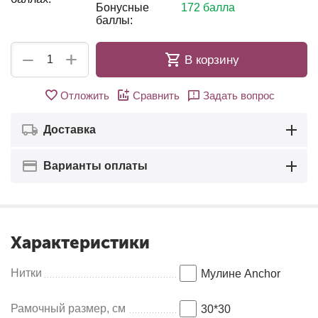
Бонусные
172 балла
баллы:
+
−
В корзину
Отложить
Сравнить
Задать вопрос
Доставка
Варианты оплаты
Характеристики
Нитки
Мулине Anсhor
Рамочный размер, см
30*30