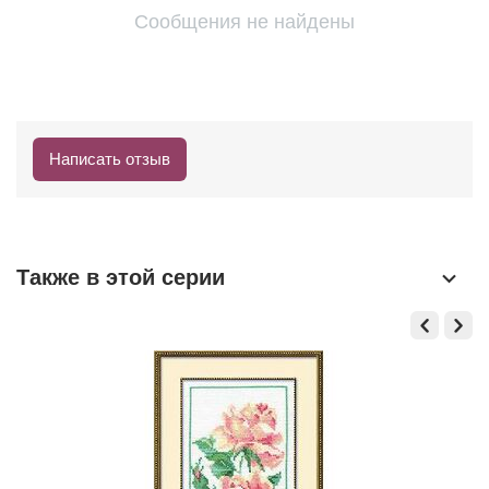
Сообщения не найдены
Написать отзыв
Также в этой серии