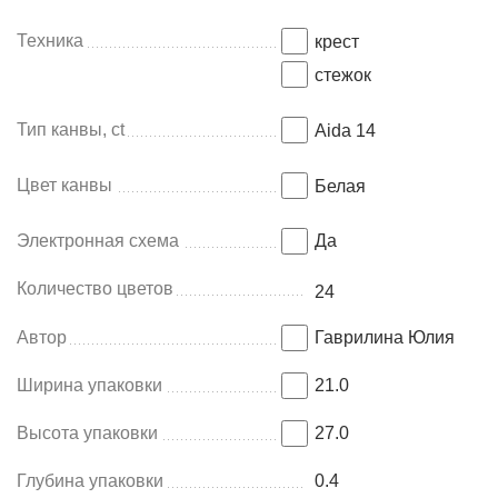
Техника
крест
стежок
Тип канвы, ct
Aida 14
Цвет канвы
Белая
Электронная схема
Да
Количество цветов
24
Автор
Гаврилина Юлия
Ширина упаковки
21.0
Высота упаковки
27.0
Глубина упаковки
0.4