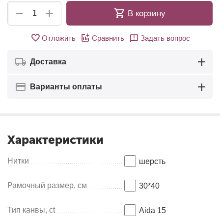
+
−
В корзину
Отложить
Сравнить
Задать вопрос
Доставка
Варианты оплаты
Характеристики
Нитки
шерсть
Рамочный размер, см
30*40
Тип канвы, ct
Aida 15