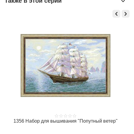
Также в этой серии
1356 Набор для вышивания "Попутный ветер"