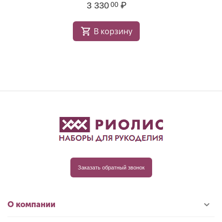
3 330
₽
00
В корзину
Заказать обратный звонок
О компании