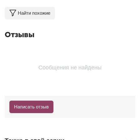
Найти похожие
Отзывы
Сообщения не найдены
Написать отзыв