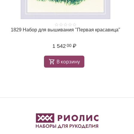
1829 Набор для вышивания "Первая красавица"
1 542
₽
00
В корзину