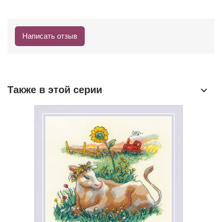
Написать отзыв
Также в этой серии