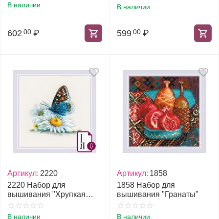
В наличии
В наличии
602
₽
599
₽
00
00
Артикул:
2220
Артикул:
1858
2220 Набор для
1858 Набор для
вышивания "Хрупкая
вышивания "Гранаты"
красота"
В наличии
В наличии