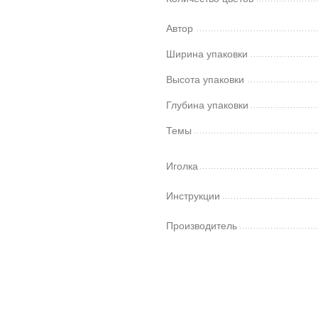
Автор
Ширина упаковки
Высота упаковки
Глубина упаковки
Темы
Иголка
Инструкции
Производитель