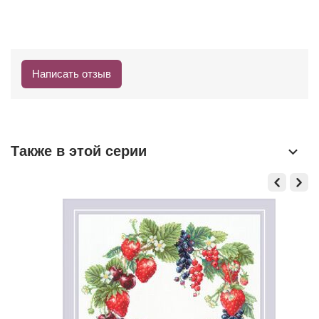
Написать отзыв
Также в этой серии