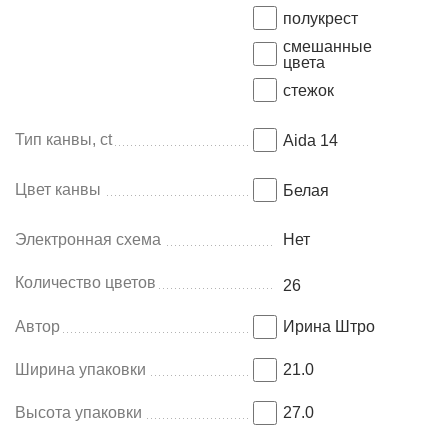
полукрест
смешанные
цвета
стежок
Тип канвы, ct
Aida 14
Цвет канвы
Белая
Электронная схема
Нет
Количество цветов
26
Автор
Ирина Штро
Ширина упаковки
21.0
Высота упаковки
27.0