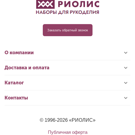
Заказать обратный звонок
О компании
Доставка и оплата
Каталог
Контакты
© 1996-2026 «РИОЛИС»
Публичная оферта