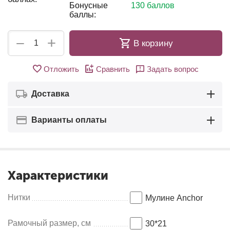
Бонусные
130 баллов
баллы:
+
−
В корзину
Отложить
Сравнить
Задать вопрос
Доставка
Варианты оплаты
Характеристики
Нитки
Мулине Anсhor
Рамочный размер, см
30*21