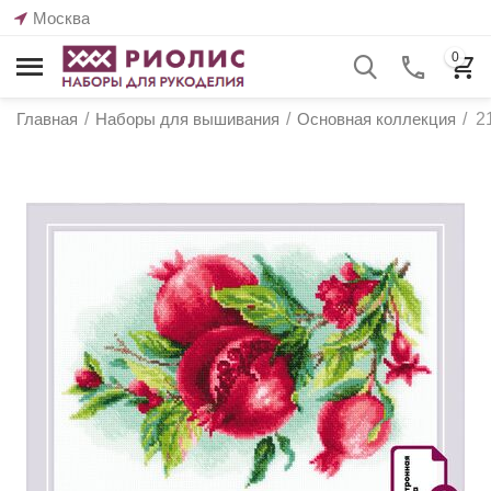
Москва
0
Главная
/
Наборы для вышивания
/
Основная коллекция
/
2