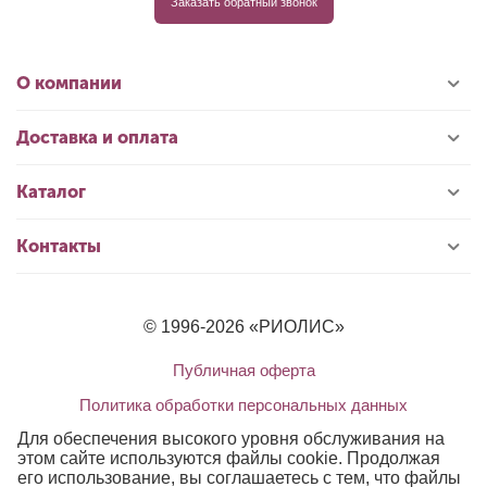
Заказать обратный звонок
О компании
Доставка и оплата
Каталог
Контакты
© 1996-2026 «РИОЛИС»
Публичная оферта
Политика обработки персональных данных
Для обеспечения высокого уровня обслуживания на
этом сайте используются файлы cookie. Продолжая
его использование, вы соглашаетесь с тем, что файлы