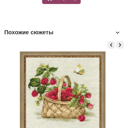
Похожие сюжеты