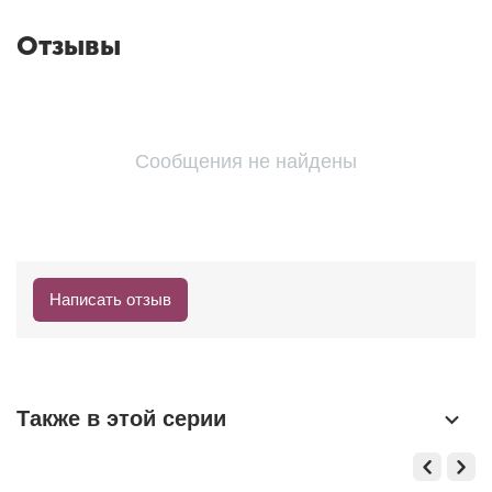
Отзывы
Сообщения не найдены
Написать отзыв
Также в этой серии