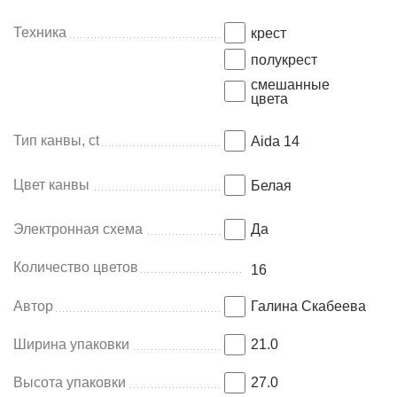
Техника
крест
полукрест
смешанные
цвета
Тип канвы, ct
Aida 14
Цвет канвы
Белая
Электронная схема
Да
Количество цветов
16
Автор
Галина Скабеева
Ширина упаковки
21.0
Высота упаковки
27.0