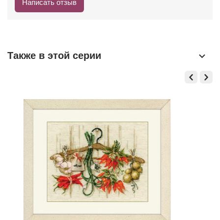
Написать отзыв
Также в этой серии