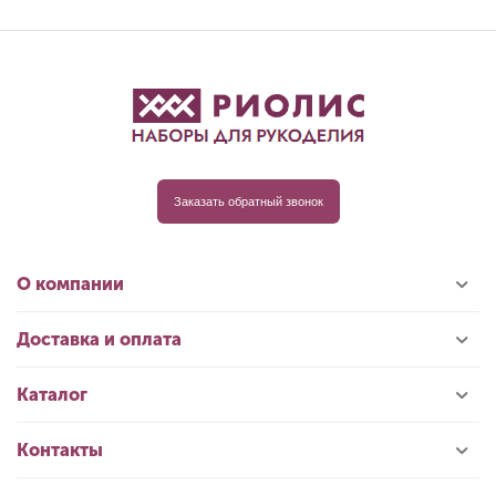
Заказать обратный звонок
О компании
Доставка и оплата
Каталог
Контакты