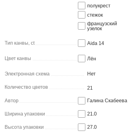
полукрест
стежок
французский
узелок
Тип канвы, ct
Aida 14
Цвет канвы
Лён
Электронная схема
Нет
Количество цветов
21
Автор
Галина Скабеева
Ширина упаковки
21.0
Высота упаковки
27.0