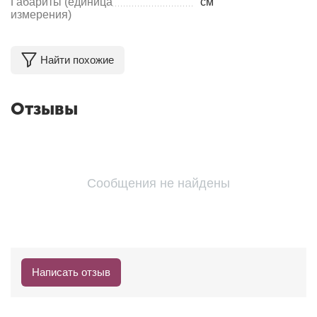
Габариты (единица
см
измерения)
Найти похожие
Отзывы
Сообщения не найдены
Написать отзыв