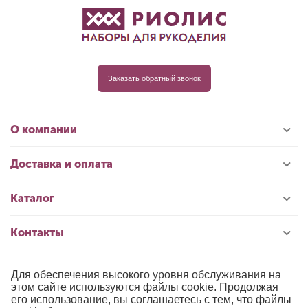
Заказать обратный звонок
О компании
Доставка и оплата
Каталог
Контакты
Для обеспечения высокого уровня обслуживания на
© 1996-2026 «РИОЛИС»
этом сайте используются файлы cookie. Продолжая
его использование, вы соглашаетесь с тем, что файлы