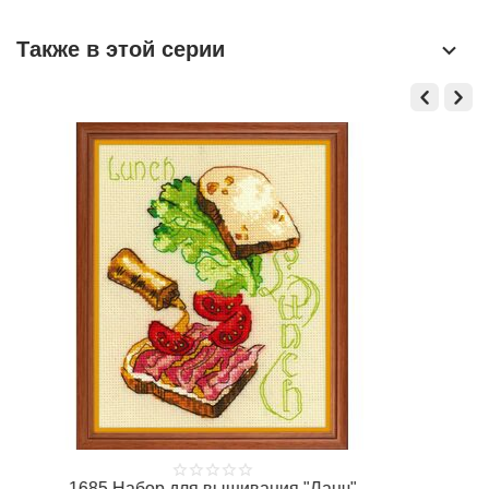
Также в этой серии
1685 Набор для вышивания "Ланч"