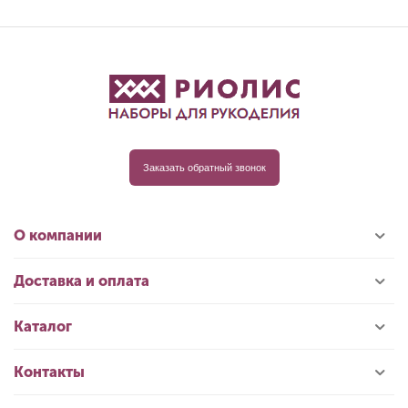
Заказать обратный звонок
О компании
Доставка и оплата
Каталог
Контакты