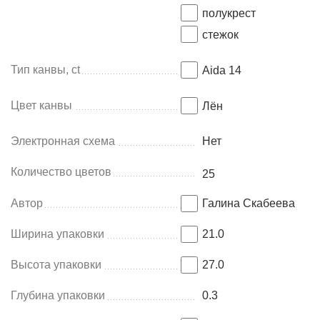
полукрест
стежок
Тип канвы, ct
Aida 14
Цвет канвы
Лён
Электронная схема
Нет
Количество цветов
25
Автор
Галина Скабеева
Ширина упаковки
21.0
Высота упаковки
27.0
Глубина упаковки
0.3