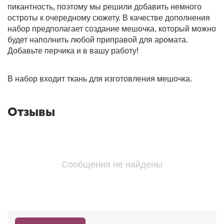
пикантность, поэтому мы решили добавить немного
остроты к очередному сюжету. В качестве дополнения
набор предполагает создание мешочка, который можно
будет наполнить любой приправой для аромата.
Добавьте перчика и в вашу работу!
В набор входит ткань для изготовления мешочка.
Отзывы
Сообщения не найдены