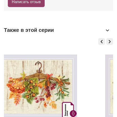
Написать отзыв
Также в этой серии