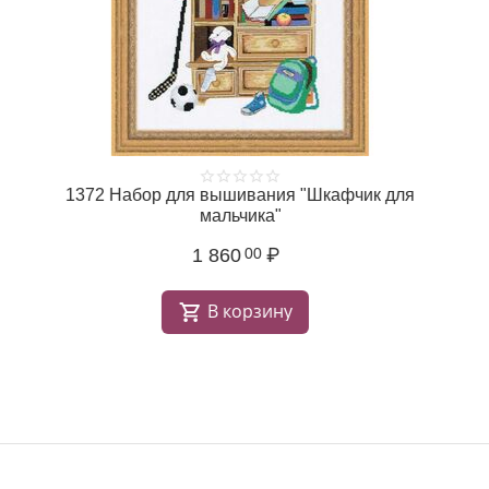
1372 Набор для вышивания "Шкафчик для
мальчика"
1 860
₽
00
В корзину