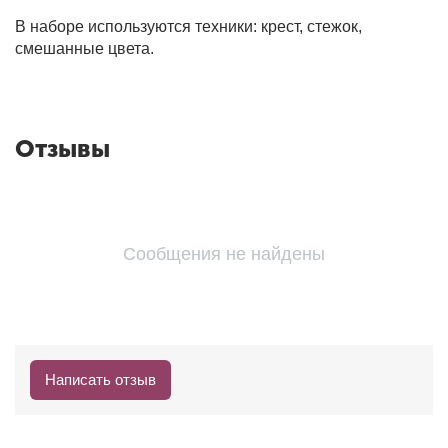
В наборе используются техники: крест, стежок,
смешанные цвета.
Отзывы
Сообщения не найдены
Написать отзыв