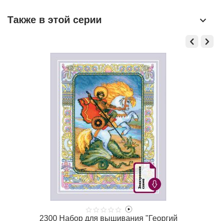
Также в этой серии
2300 Набор для вышивания "Георгий