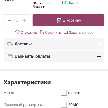
Бонусные
181 балл
баллы:
+
−
В корзину
Отложить
Сравнить
Задать вопрос
Доставка
Варианты оплаты
Характеристики
Нитки
шерсть
Рамочный размер, см
30*40