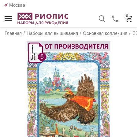
Москва
0
Главная
/
Наборы для вышивания
/
Основная коллекция
/
2