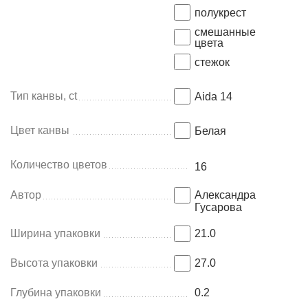
полукрест
смешанные
цвета
стежок
Тип канвы, ct
Aida 14
Цвет канвы
Белая
Количество цветов
16
Автор
Александра
Гусарова
Ширина упаковки
21.0
Высота упаковки
27.0
Глубина упаковки
0.2