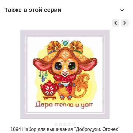
Также в этой серии
1894 Набор для вышивания "Добродухи. Огонек"