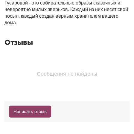
Гусаровой - это собирательные образы сказочных и
невероятно милых зверьков. Каждый из них несет свой
посыл, каждый создан верным хранителем вашего
дома.
Отзывы
Сообщения не найдены
Написать отзыв