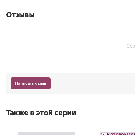
Отзывы
Соо
Написать отзыв
Также в этой серии