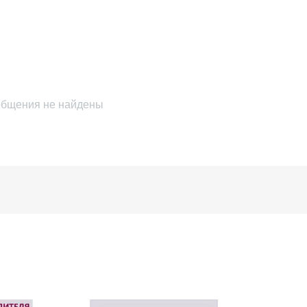
бщения не найдены