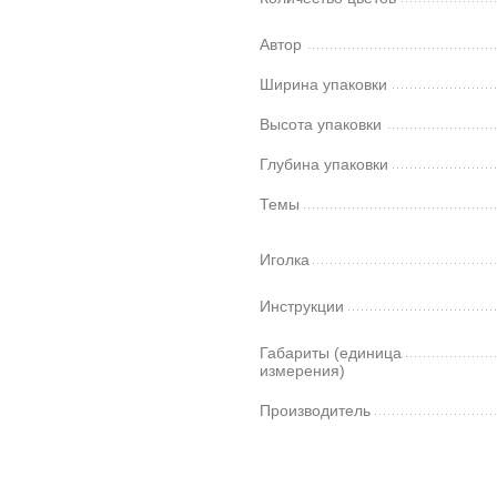
Автор
Ширина упаковки
Высота упаковки
Глубина упаковки
Темы
Иголка
Инструкции
Габариты (единица
измерения)
Производитель