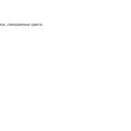
елок, смешанные цвета.