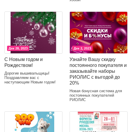
Дек 28, 2023
Дек 2, 2023
С Новым годом и
Узнайте Вашу скидку
Рождеством!
постоянного покупателя и
заказывайте наборы
Дорогие вышивальщицы!
РИОЛИС с выгодой до
Поздравляем вас с
наступающим Новым годом!
20%
Новая бонусная система для
постоянных покупателей
РИОЛИС