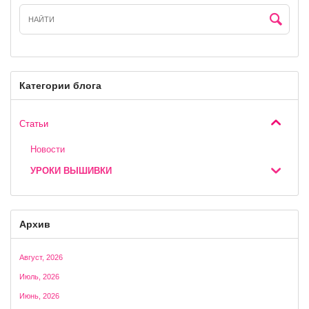
Категории блога
Статьи
Новости
УРОКИ ВЫШИВКИ
Архив
Август, 2026
Июль, 2026
Июнь, 2026