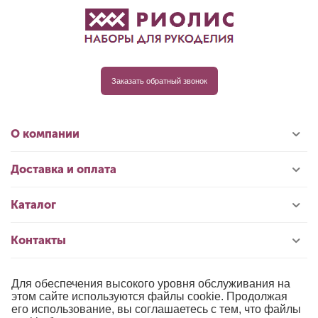
Заказать обратный звонок
О компании
Доставка и оплата
Каталог
Контакты
Для обеспечения высокого уровня обслуживания на
© 1996-2026 «РИОЛИС»
этом сайте используются файлы cookie. Продолжая
его использование, вы соглашаетесь с тем, что файлы