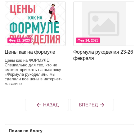
Фев 21, 2023
Фев 14, 2023
Цены как на формуле
Формула рукоделия 23-26
февраля
Цены как на ФОРМУЛЕ!
Специально для тех, кто не
сможет приехать на выставку
«Формула рукоделия», мы
сделали все цены в интернет-
магазине...
НАЗАД
ВПЕРЕД
Поиск по блогу