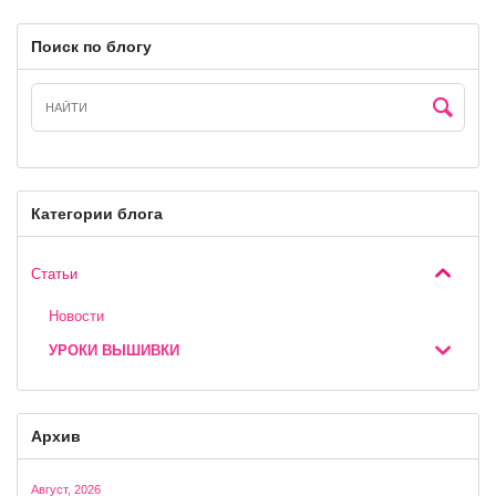
Поиск по блогу
Категории блога
Статьи
Новости
УРОКИ ВЫШИВКИ
Архив
Август, 2026