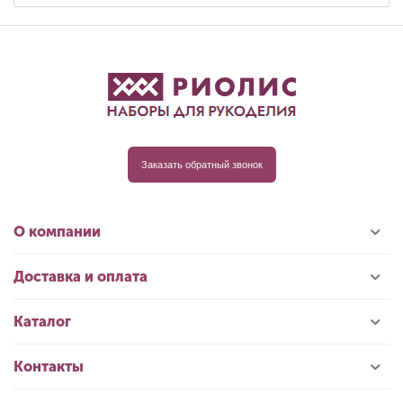
Заказать обратный звонок
О компании
Доставка и оплата
Каталог
Контакты