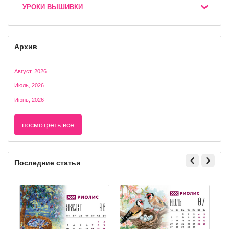
УРОКИ ВЫШИВКИ
Архив
Август, 2026
Июль, 2026
Июнь, 2026
посмотреть все
Последние статьи