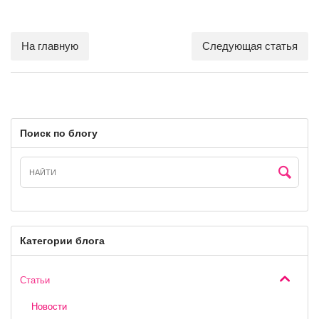
На главную
Следующая статья
Поиск по блогу
Категории блога
Статьи
Новости