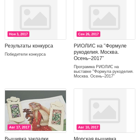
Ноя 3, 2017
Сен 26, 2017
Результаты конкурса
РИОЛИС на "Формуле
рукоделия. Москва.
Победители конкурса
Осень–2017"
Программа РИОЛИС на
выставке "Формула рукоделия.
Москва. Осень–2017"
Авг 17, 2017
Авг 10, 2017
Вышивка закладки
Морская вышивка