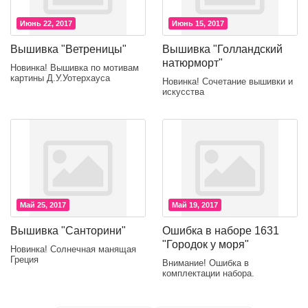
Июнь 22, 2017
Июнь 15, 2017
Вышивка "Ветреницы"
Вышивка "Голландский
натюрморт"
Новинка! Вышивка по мотивам
картины Д.У.Уотерхауса
Новинка! Сочетание вышивки и
искусства
Май 25, 2017
Май 19, 2017
Вышивка "Санторини"
Ошибка в наборе 1631
"Городок у моря"
Новинка! Солнечная манящая
Греция
Внимание! Ошибка в
комплектации набора.