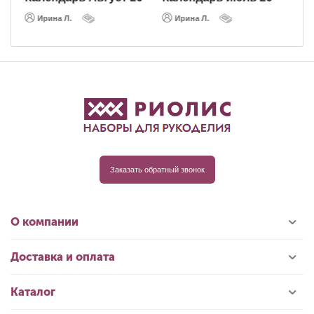
Ирина Л.
Ирина Л.
Заказать обратный звонок
О компании
Доставка и оплата
Каталог