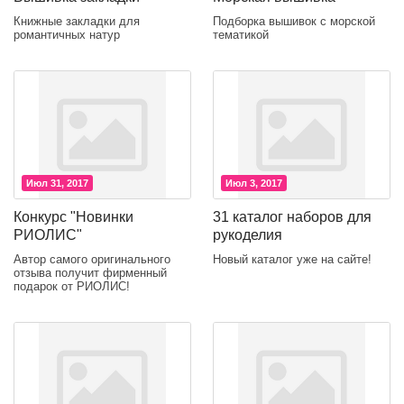
Книжные закладки для
Подборка вышивок с морской
романтичных натур
тематикой
Июл 31, 2017
Июл 3, 2017
Конкурс "Новинки
31 каталог наборов для
РИОЛИС"
рукоделия
Автор самого оригинального
Новый каталог уже на сайте!
отзыва получит фирменный
подарок от РИОЛИС!