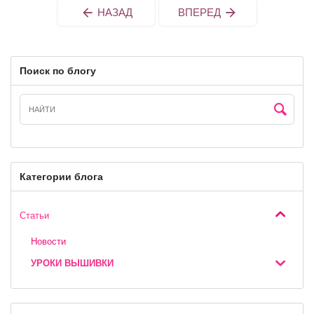
НАЗАД
ВПЕРЕД
Поиск по блогу
Категории блога
Статьи
Новости
УРОКИ ВЫШИВКИ