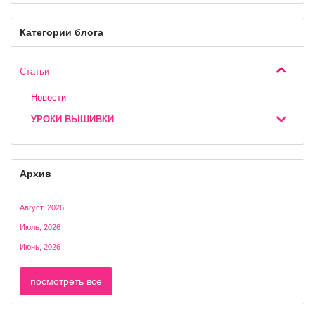
Категории блога
Статьи
Новости
УРОКИ ВЫШИВКИ
Архив
Август, 2026
Июль, 2026
Июнь, 2026
посмотреть все