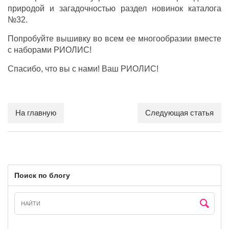
природой и загадочностью раздел новинок каталога
№32.
Попробуйте вышивку во всем ее многообразии вместе
с наборами РИОЛИС!
Спасибо, что вы с нами! Ваш РИОЛИС!
На главную
Следующая статья
Поиск по блогу