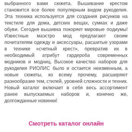
выбранного вами сюжета. Вышивание крестом
становится все более популярным видом рукоделия.
Эта техника используется для создания рисунков на
текстиле для дома, детских вещах, сумках и даже
обуви. Сегодня вышивка покоряет мировые подиумы!
Известные маэстро мод предлагают своим
почитателям одежду и аксессуары, расшитые узорами
в технике «счетный крест», превратив их в
необходимый атрибут гардероба современных
модников и модниц. Высокое качество наборов для
рукоделия РИОЛИС было и остается неизменным, а
новые сюжеты, ко всему прочему, расширяют
разнообразие тем, стилей, уровней сложности и техник.
Новый каталог включает в себя весь ассортимент
ранее выпускаемых наборов и, конечно же,
долгожданные новинки!
Смотреть каталог онлайн