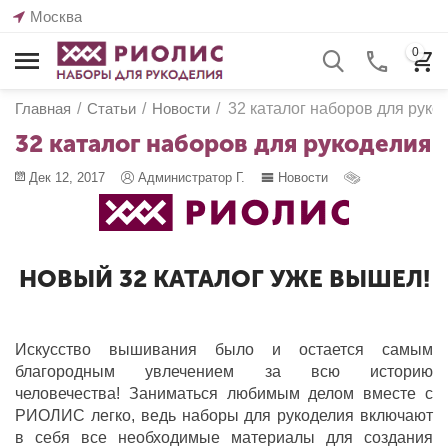
Москва
0
Главная
/
Статьи
/
Новости
/
32 каталог наборов для руко
32 каталог наборов для рукоделия
Дек 12, 2017
Администратор Г.
Новости
НОВЫЙ 32 КАТАЛОГ УЖЕ ВЫШЕЛ!
Искусство вышивания было и остается самым
благородным увлечением за всю историю
человечества! Заниматься любимым делом вместе с
РИОЛИС легко, ведь наборы для рукоделия включают
в себя все необходимые материалы для создания