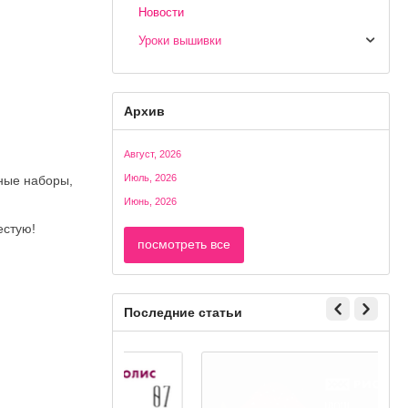
Новости
Уроки вышивки
Архив
Август, 2026
Июль, 2026
ьные наборы,
Июнь, 2026
естую!
посмотреть все
Последние статьи