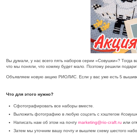
Вы думали, у нас всего пять наборов серии «Совушки»? Тогда 
что мы поняли, что хомяку будет мало. Поэтому решили подари
Объявляем новую акцию РИОЛИС. Если у вас уже есть 5 вышиво
Что для этого нужно?
Сфотографировать все наборы вместе.
Выложить фотографию в любую соцсеть с хэштегом
#совуш
Написать нам об этом на почту
marketing@rio-craft.ru
или от
Затем мы уточним вашу почту и вышлем схему шестого набо