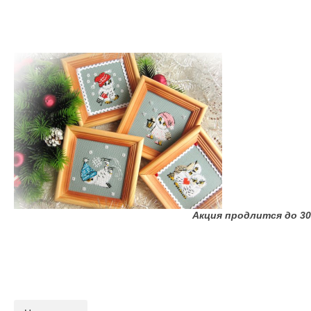
Акция продлится до 30 