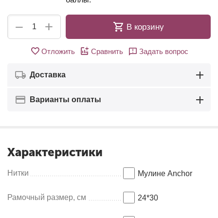
+
−
В корзину
Отложить
Сравнить
Задать вопрос
Доставка
Варианты оплаты
Характеристики
Нитки
Мулине Anсhor
Рамочный размер, см
24*30