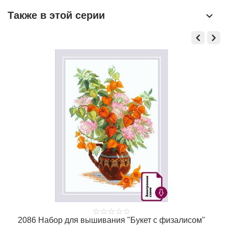
Также в этой серии
2086 Набор для вышивания "Букет с физалисом"