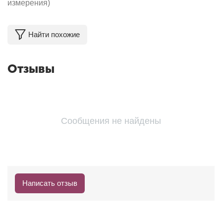
измерения)
Найти похожие
Отзывы
Сообщения не найдены
Написать отзыв