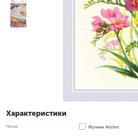
Характеристики
Нитки
Мулине Anсhor