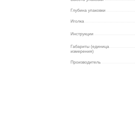
Глубина упаковки
Иголка
Инструкции
Габариты (единица
измерения)
Производитель