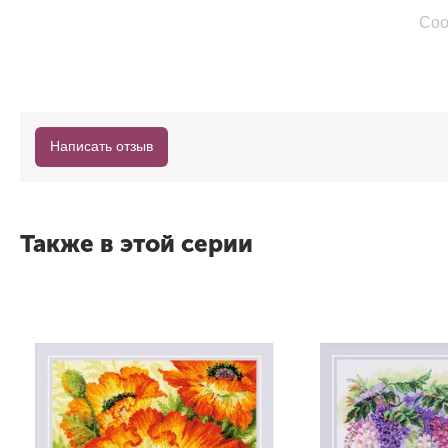
Соо
Написать отзыв
Также в этой серии