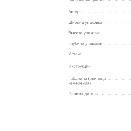
Автор
Ширина упаковки
Высота упаковки
Глубина упаковки
Иголка
Инструкции
Габариты (единица
измерения)
Производитель