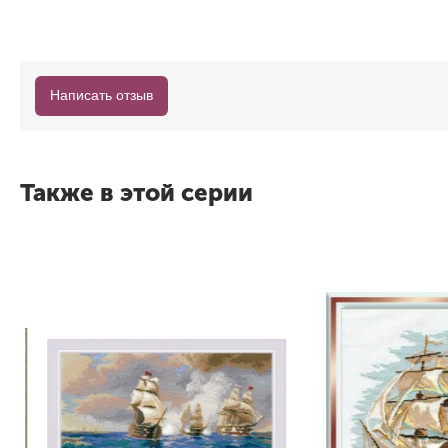
Написать отзыв
Также в этой серии