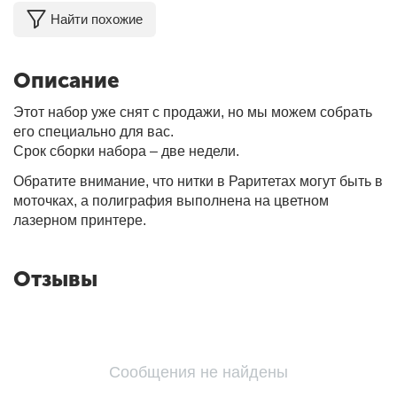
Найти похожие
Описание
Этот набор уже снят с продажи, но мы можем собрать
его специально для вас.
Срок сборки набора – две недели.
Обратите внимание, что нитки в Раритетах могут быть в
моточках, а полиграфия выполнена на цветном
лазерном принтере.
Отзывы
Сообщения не найдены