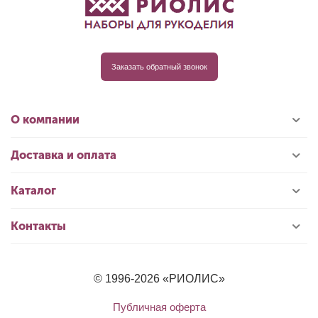
Заказать обратный звонок
О компании
Доставка и оплата
Каталог
Контакты
© 1996-2026 «РИОЛИС»
Публичная оферта