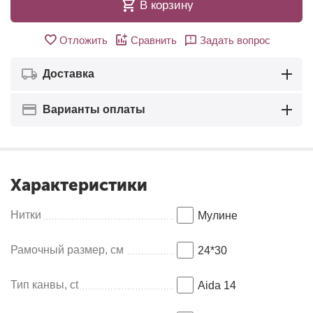
В корзину
Отложить
Сравнить
Задать вопрос
Доставка
Варианты оплаты
Характеристики
Нитки
Мулинe
Рамочный размер, см
24*30
Тип канвы, ct
Aida 14