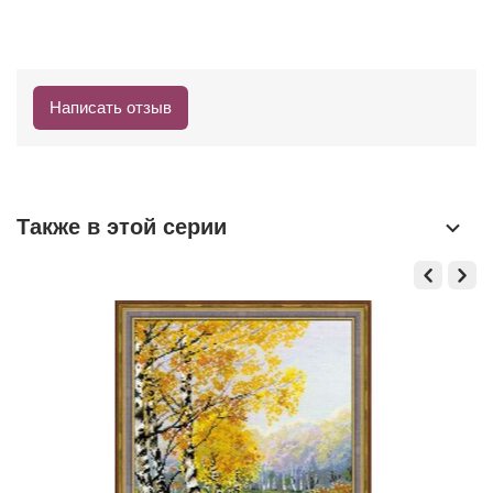
Написать отзыв
Также в этой серии