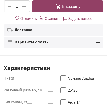
+
−
В корзину
Отложить
Сравнить
Задать вопрос
Доставка
Варианты оплаты
Характеристики
Нитки
Мулине Anсhor
Рамочный размер, см
25*25
Тип канвы, ct
Aida 14