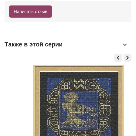
Написать отзыв
Также в этой серии