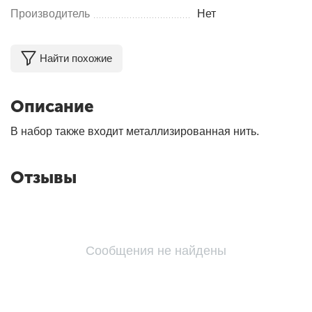
Производитель
Нет
Найти похожие
Описание
В набор также входит металлизированная нить.
Отзывы
Сообщения не найдены