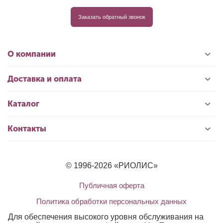
Заказать обратный звонок
О компании
Доставка и оплата
Каталог
Контакты
© 1996-2026 «РИОЛИС»
Публичная оферта
Политика обработки персональных данных
Для обеспечения высокого уровня обслуживания на