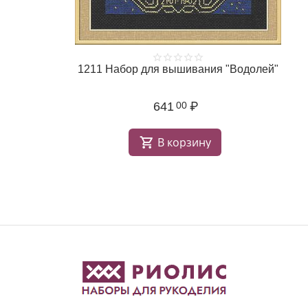
1211 Набор для вышивания "Водолей"
641
₽
00
В корзину