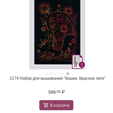
2174 Набор для вышивания "Кошки. Красное лето"
586
₽
00
В корзину