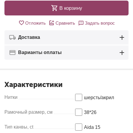
В корзину
Отложить
Сравнить
Задать вопрос
Доставка
Варианты оплаты
Характеристики
Нитки
шерсть/акрил
Рамочный размер, см
38*26
Тип канвы, ct
Aida 15