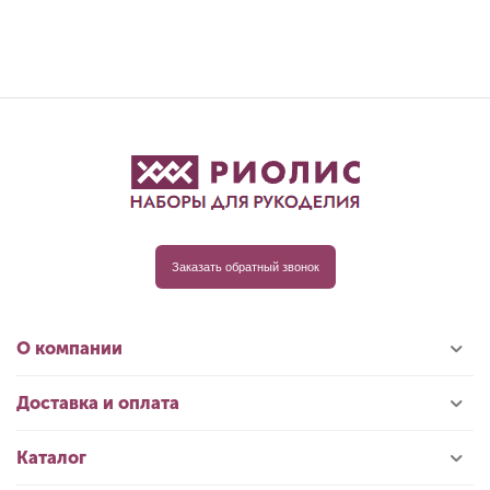
Заказать обратный звонок
О компании
Доставка и оплата
Каталог