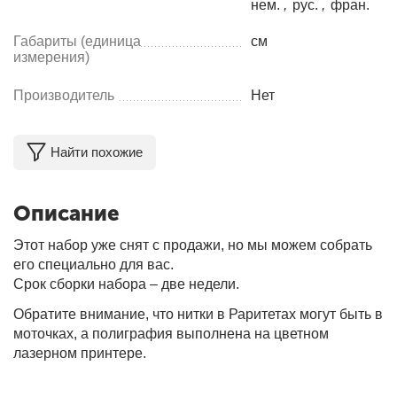
нем.
,
рус.
,
фран.
Габариты (единица
см
измерения)
Производитель
Нет
Найти похожие
Описание
Этот набор уже снят с продажи, но мы можем собрать
его специально для вас.
Срок сборки набора – две недели.
Обратите внимание, что нитки в Раритетах могут быть в
моточках, а полиграфия выполнена на цветном
лазерном принтере.