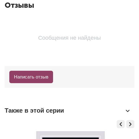
Отзывы
Сообщения не найдены
Написать отзыв
Также в этой серии