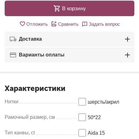
В корзину
Отложить
Сравнить
Задать вопрос
Доставка
Варианты оплаты
Характеристики
Нитки
шерсть/акрил
Рамочный размер, см
50*22
Тип канвы, ct
Aida 15