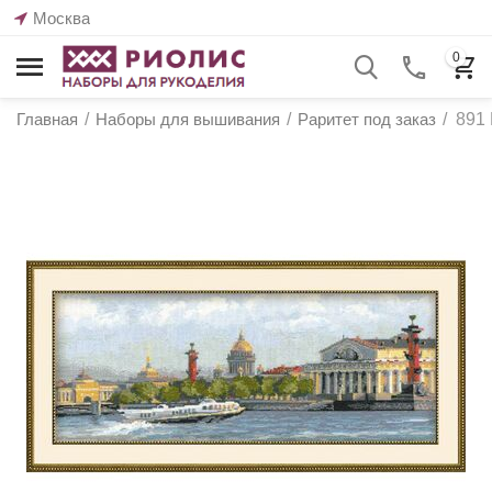
Москва
0
Главная
/
Наборы для вышивания
/
Раритет под заказ
/
891