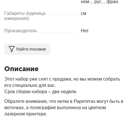
нем.
,
рус.
,
фран.
Габариты (единица
см
измерения)
Производитель
Нет
Найти похожие
Описание
Этот набор уже снят с продажи, но мы можем собрать
его специально для вас.
Срок сборки набора – две недели.
Обратите внимание, что нитки в Раритетах могут быть в
моточках, а полиграфия выполнена на цветном
лазерном принтере.