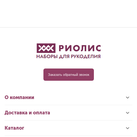
Заказать обратный звонок
О компании
Доставка и оплата
Каталог