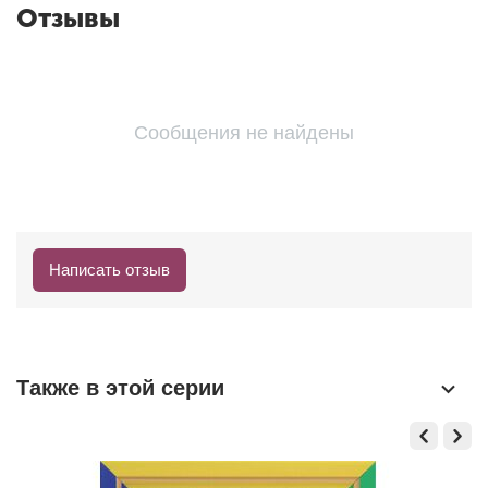
Отзывы
Сообщения не найдены
Написать отзыв
Также в этой серии