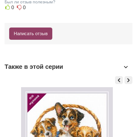
Был ли отзыв полезным?
0
0
Написать отзыв
Также в этой серии