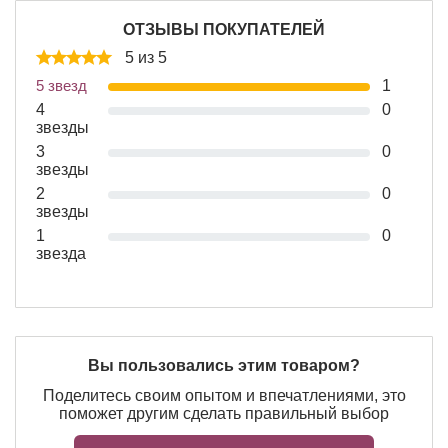
ОТЗЫВЫ ПОКУПАТЕЛЕЙ
5 из 5
5 звезд
1
4
0
звезды
3
0
звезды
2
0
звезды
1
0
звезда
Вы пользовались этим товаром?
Поделитесь своим опытом и впечатлениями, это
поможет другим сделать правильный выбор