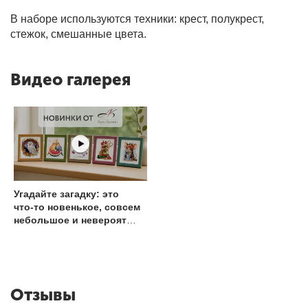
В наборе используются техники: крест, полукрест,
стежок, смешанные цвета.
Видео галерея
Угадайте загадку: это
что-то новенькое, совсем
небольшое и невероятно
симпатичное.
Отзывы