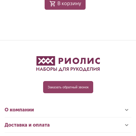
В корзину
Заказать обратный звонок
О компании
Доставка и оплата