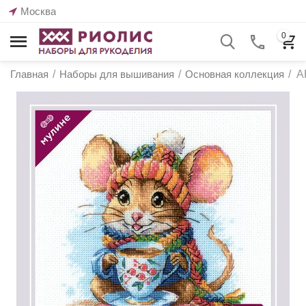
Москва
0
Главная
/
Наборы для вышивания
/
Основная коллекция
/
А