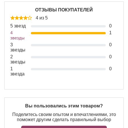
ОТЗЫВЫ ПОКУПАТЕЛЕЙ
4 из 5
5 звезд
0
4
1
звезды
3
0
звезды
2
0
звезды
1
0
звезда
Вы пользовались этим товаром?
Поделитесь своим опытом и впечатлениями, это
поможет другим сделать правильный выбор