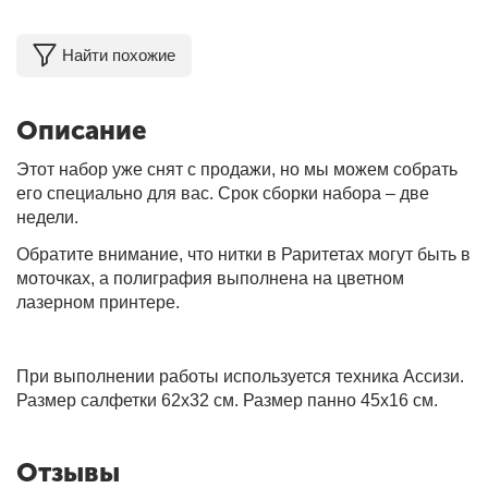
Найти похожие
Описание
Этот набор уже снят с продажи, но мы можем собрать
его специально для вас. Срок сборки набора – две
недели.
Обратите внимание, что нитки в Раритетах могут быть в
моточках, а полиграфия выполнена на цветном
лазерном принтере.
При выполнении работы используется техника Ассизи.
Размер салфетки 62х32 см. Размер панно 45х16 см.
Отзывы