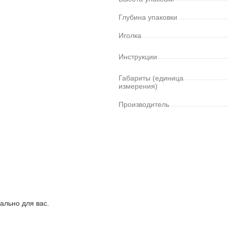
Глубина упаковки
Иголка
Инструкции
Габариты (единица
измерения)
Производитель
ально для вас.