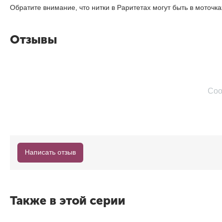
Обратите внимание, что нитки в Раритетах могут быть в моточ
Отзывы
Соо
Написать отзыв
Также в этой серии