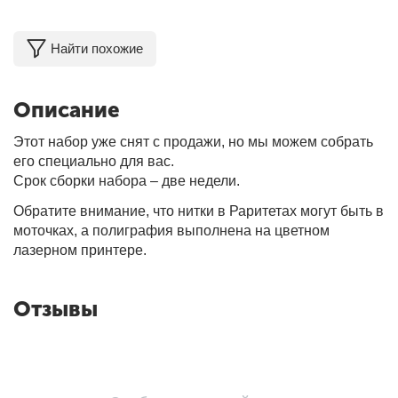
Найти похожие
Описание
Этот набор уже снят с продажи, но мы можем собрать
его специально для вас.
Срок сборки набора – две недели.
Обратите внимание, что нитки в Раритетах могут быть в
моточках, а полиграфия выполнена на цветном
лазерном принтере.
Отзывы