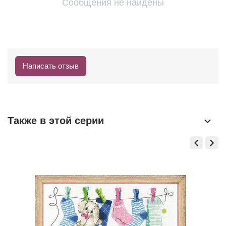
Сообщения не найдены
Написать отзыв
Также в этой серии