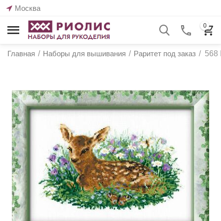
Москва
0
Главная
/
Наборы для вышивания
/
Раритет под заказ
/
568 