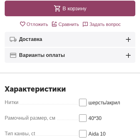
В корзину
Отложить
Сравнить
Задать вопрос
Доставка
Варианты оплаты
Характеристики
Нитки
шерсть/акрил
Рамочный размер, см
40*30
Тип канвы, ct
Aida 10