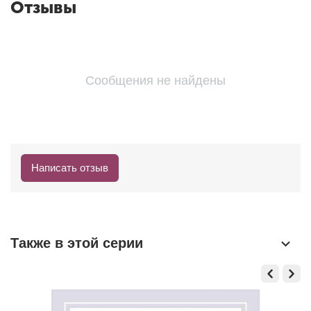
Отзывы
Сообщения не найдены
Написать отзыв
Также в этой серии