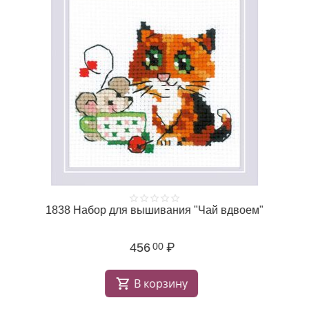
1838 Набор для вышивания "Чай вдвоем"
456
₽
00
В корзину