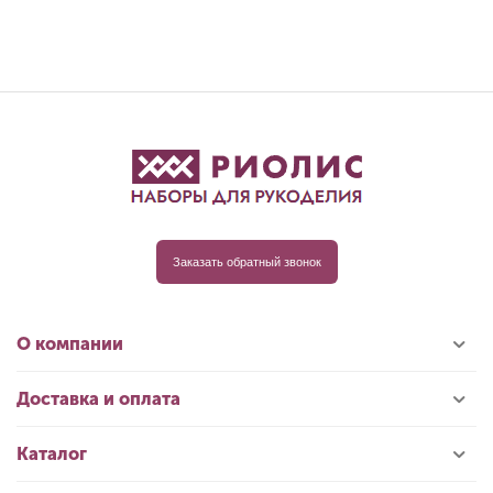
Заказать обратный звонок
О компании
Доставка и оплата
Каталог