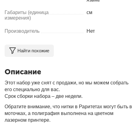
Габариты (единица
см
измерения)
Производитель
Нет
Найти похожие
Описание
Этот набор уже снят с продажи, но мы можем собрать
его специально для вас.
Срок сборки набора – две недели.
Обратите внимание, что нитки в Раритетах могут быть в
моточках, а полиграфия выполнена на цветном
лазерном принтере.