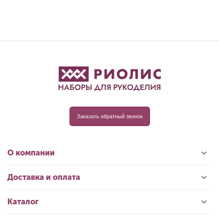
Заказать обратный звонок
О компании
Доставка и оплата
Каталог