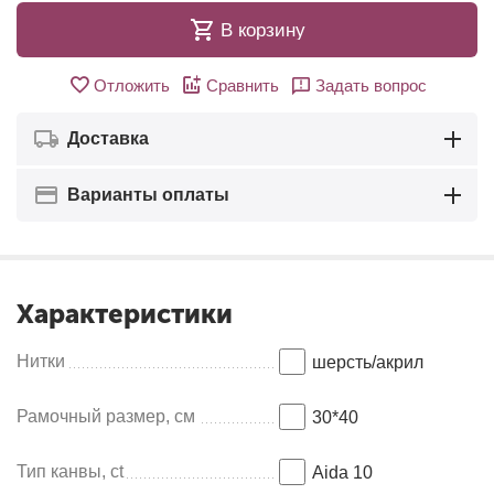
В корзину
Отложить
Сравнить
Задать вопрос
Доставка
Варианты оплаты
Характеристики
Нитки
шерсть/акрил
Рамочный размер, см
30*40
Тип канвы, ct
Aida 10