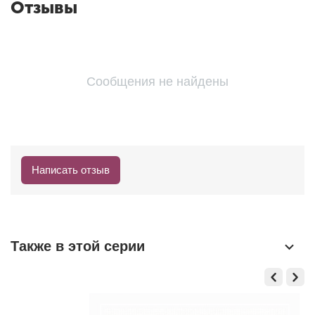
Отзывы
Сообщения не найдены
Написать отзыв
Также в этой серии