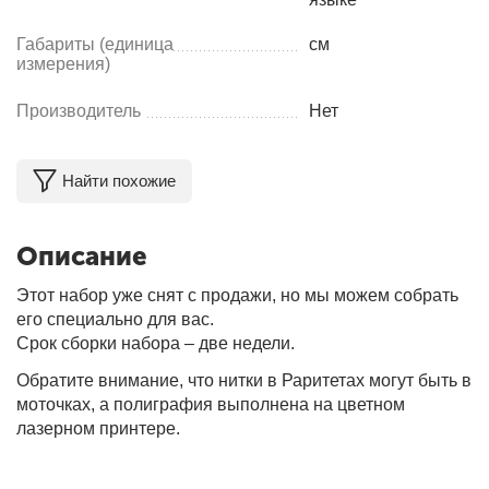
Габариты (единица
см
измерения)
Производитель
Нет
Найти похожие
Описание
Этот набор уже снят с продажи, но мы можем собрать
его специально для вас.
Срок сборки набора – две недели.
Обратите внимание, что нитки в Раритетах могут быть в
моточках, а полиграфия выполнена на цветном
лазерном принтере.