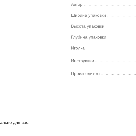
Автор
Ширина упаковки
Высота упаковки
Глубина упаковки
Иголка
Инструкции
Производитель
ально для вас.