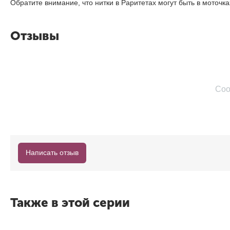
Обратите внимание, что нитки в Раритетах могут быть в моточ
Отзывы
Соо
Написать отзыв
Также в этой серии