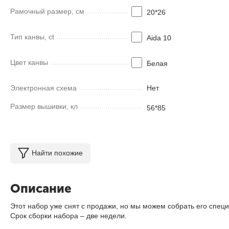
Рамочный размер, см
20*26
Тип канвы, ct
Aida 10
Цвет канвы
Белая
Электронная схема
Нет
Размер вышивки, кл
56*85
Найти похожие
Описание
Этот набор уже снят с продажи, но мы можем собрать его специ
Срок сборки набора – две недели.