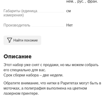
нем.
,
рус.
,
фран.
Габариты (единица
см
измерения)
Производитель
Нет
Найти похожие
Описание
Этот набор уже снят с продажи, но мы можем собрать
его специально для вас.
Срок сборки набора – две недели.
Обратите внимание, что нитки в Раритетах могут быть в
моточках, а полиграфия выполнена на цветном
лазерном принтере.