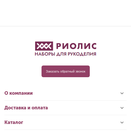
Заказать обратный звонок
О компании
Доставка и оплата
Каталог