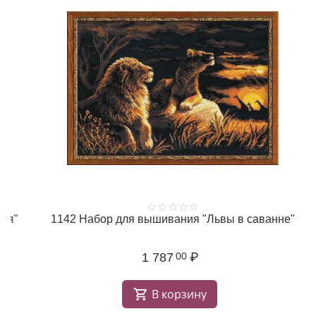
1142 Набор для вышивания "Львы в саванне"
1 787
₽
00
В корзину