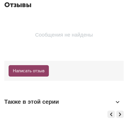
Отзывы
Сообщения не найдены
Написать отзыв
Также в этой серии