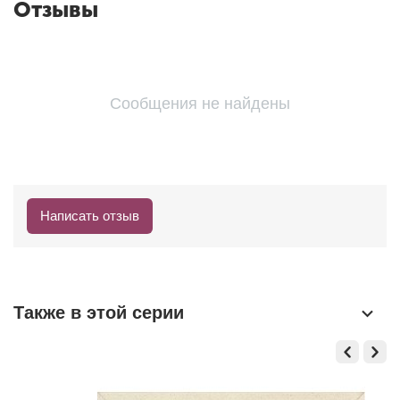
Отзывы
Сообщения не найдены
Написать отзыв
Также в этой серии