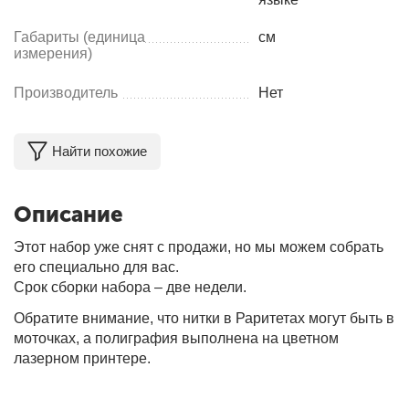
Габариты (единица
см
измерения)
Производитель
Нет
Найти похожие
Описание
Этот набор уже снят с продажи, но мы можем собрать
его специально для вас.
Срок сборки набора – две недели.
Обратите внимание, что нитки в Раритетах могут быть в
моточках, а полиграфия выполнена на цветном
лазерном принтере.