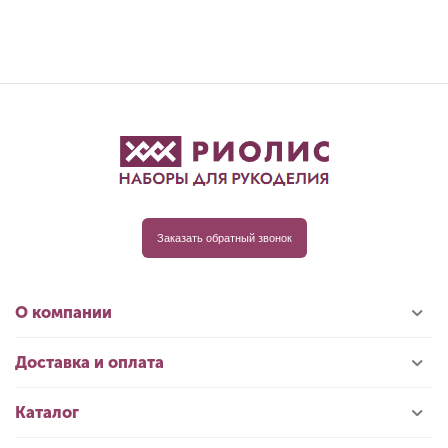
Заказать обратный звонок
О компании
Доставка и оплата
Каталог