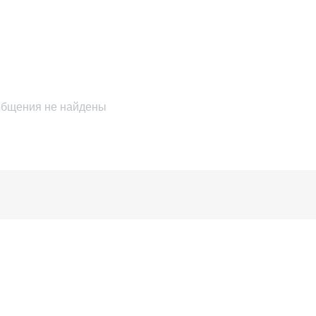
бщения не найдены