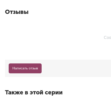
Отзывы
Соо
Написать отзыв
Также в этой серии