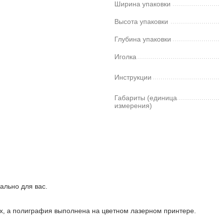
Ширина упаковки
Высота упаковки
Глубина упаковки
Иголка
Инструкции
Габариты (единица
измерения)
ально для вас.
ках, а полиграфия выполнена на цветном лазерном принтере.