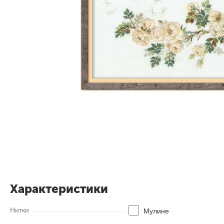
Характеристики
Нитки
Мулинe