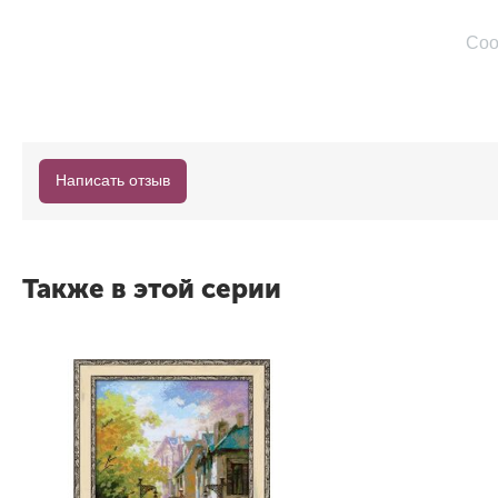
Соо
Написать отзыв
Также в этой серии