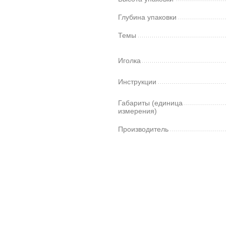
Глубина упаковки
Темы
Иголка
Инструкции
Габариты (единица
измерения)
Производитель