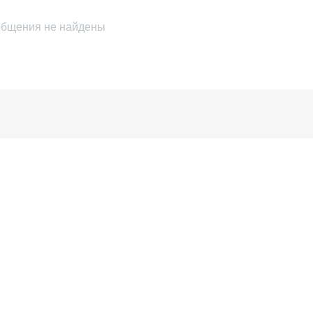
бщения не найдены