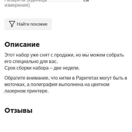
измерения)
Найти похожие
Описание
Этот набор уже снят с продажи, но мы можем собрать
его специально для вас.
Срок сборки набора – две недели.
Обратите внимание, что нитки в Раритетах могут быть в
моточках, а полиграфия выполнена на цветном
лазерном принтере.
Отзывы