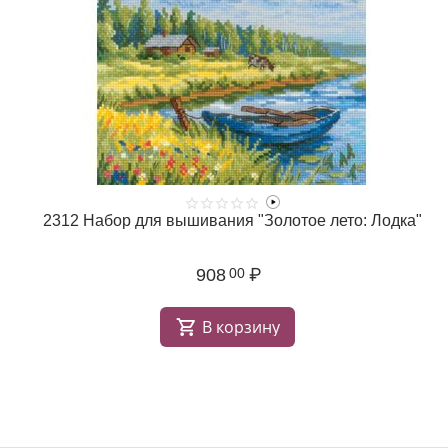
2312 Набор для вышивания "Золотое лето: Лодка"
908
₽
00
В корзину