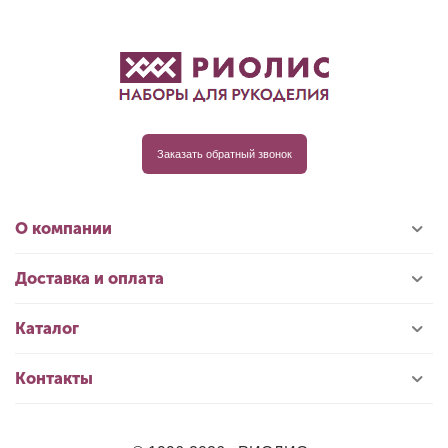
Заказать обратный звонок
О компании
Доставка и оплата
Каталог
Контакты