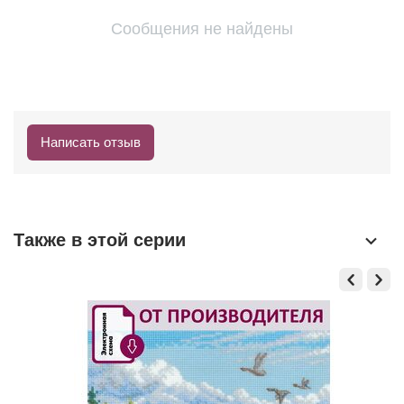
Сообщения не найдены
Написать отзыв
Также в этой серии