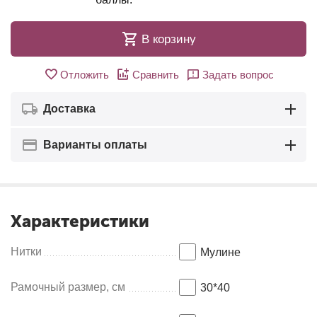
В корзину
Отложить
Сравнить
Задать вопрос
Доставка
Варианты оплаты
Характеристики
Нитки
Мулинe
Рамочный размер, см
30*40