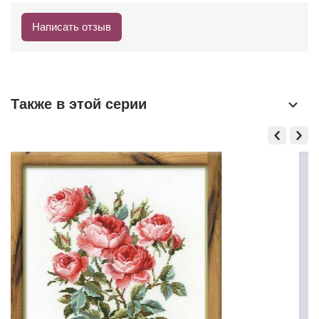
Написать отзыв
Также в этой серии