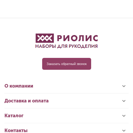
Заказать обратный звонок
О компании
Доставка и оплата
Каталог
Контакты