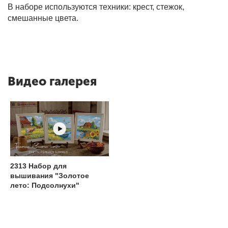
В наборе используются техники: крест, стежок,
смешанные цвета.
Видео галерея
2313 Набор для
вышивания "Золотое
лето: Подсолнухи"