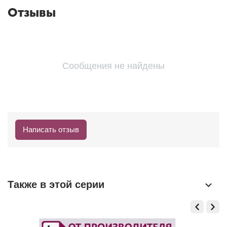
Отзывы
Сообщения не найдены
Написать отзыв
Также в этой серии