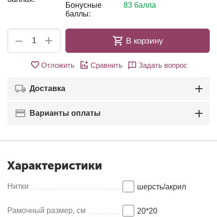
Бонусные
83 балла
баллы:
+
−
В корзину
Отложить
Сравнить
Задать вопрос
Доставка
Варианты оплаты
Характеристики
Нитки
шерсть/акрил
Рамочный размер, см
20*20