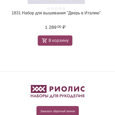
1831 Набор для вышивания "Дверь в Италию"
1 289
₽
00
В корзину
Заказать обратный звонок