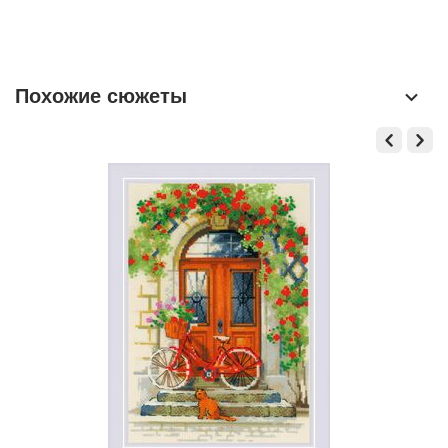
Похожие сюжеты