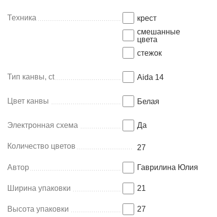
Техника
крест
смешанные
цвета
стежок
Тип канвы, ct
Aida 14
Цвет канвы
Белая
Электронная схема
Да
Количество цветов
27
Автор
Гаврилина Юлия
Ширина упаковки
21
Высота упаковки
27