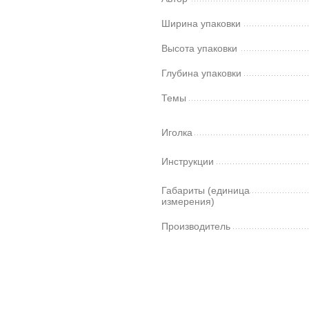
Ширина упаковки
Высота упаковки
Глубина упаковки
Темы
Иголка
Инструкции
Габариты (единица
измерения)
Производитель