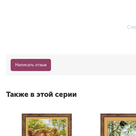
Соо
Написать отзыв
Также в этой серии