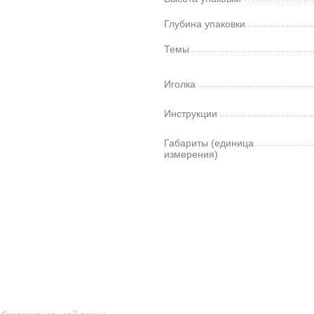
Глубина упаковки
Темы
Иголка
Инструкции
Габариты (единица
измерения)