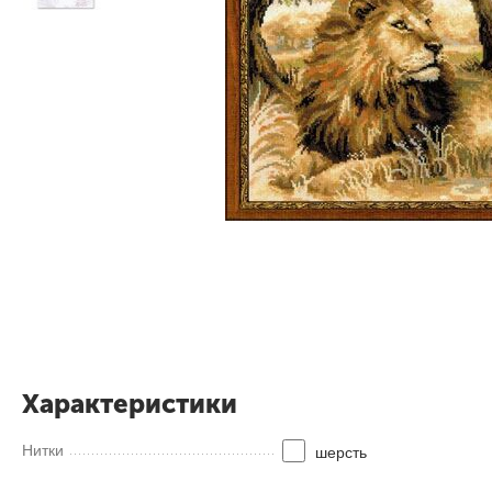
Характеристики
Нитки
шерсть