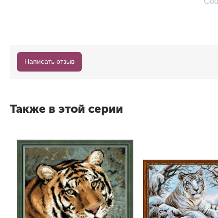
Соо
Написать отзыв
Также в этой серии