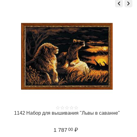
1142 Набор для вышивания "Львы в саванне"
1 787
₽
00