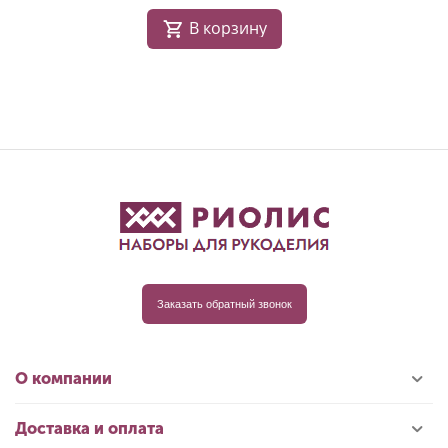
В корзину
Заказать обратный звонок
О компании
Доставка и оплата