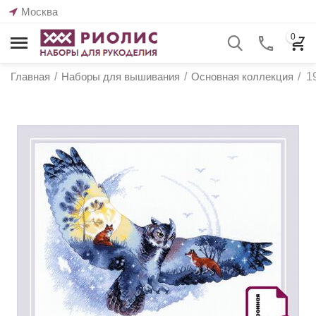
Москва
0
Главная
/
Наборы для вышивания
/
Основная коллекция
/
1