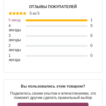
ОТЗЫВЫ ПОКУПАТЕЛЕЙ
5 из 5
5 звезд
1
4
0
звезды
3
0
звезды
2
0
звезды
1
0
звезда
Вы пользовались этим товаром?
Поделитесь своим опытом и впечатлениями, это
поможет другим сделать правильный выбор