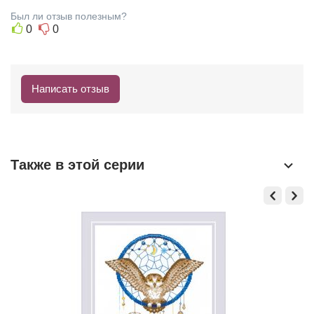
Был ли отзыв полезным?
0
0
Написать отзыв
Также в этой серии