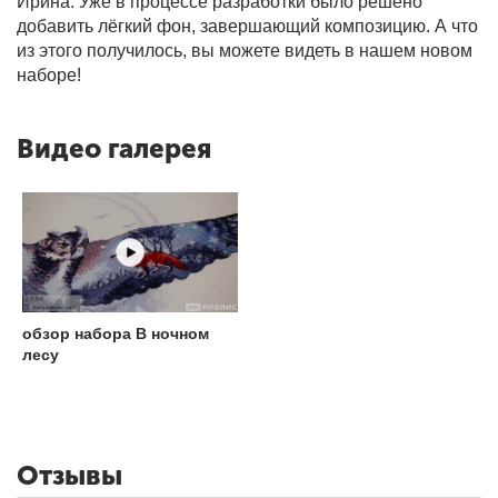
Ирина. Уже в процессе разработки было решено
добавить лёгкий фон, завершающий композицию. А что
из этого получилось, вы можете видеть в нашем новом
наборе!
Видео галерея
обзор набора В ночном
лесу
Отзывы